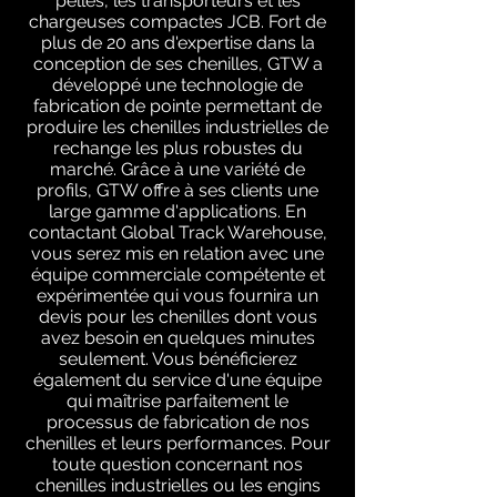
pelles, les transporteurs et les
chargeuses compactes JCB. Fort de
plus de 20 ans d'expertise dans la
conception de ses chenilles, GTW a
développé une technologie de
fabrication de pointe permettant de
produire les chenilles industrielles de
rechange les plus robustes du
marché. Grâce à une variété de
profils, GTW offre à ses clients une
large gamme d'applications. En
contactant Global Track Warehouse,
vous serez mis en relation avec une
équipe commerciale compétente et
expérimentée qui vous fournira un
devis pour les chenilles dont vous
avez besoin en quelques minutes
seulement. Vous bénéficierez
également du service d'une équipe
qui maîtrise parfaitement le
processus de fabrication de nos
chenilles et leurs performances. Pour
toute question concernant nos
chenilles industrielles ou les engins