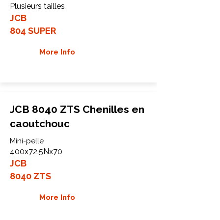
Plusieurs tailles
JCB
804 SUPER
More Info
JCB 8040 ZTS Chenilles en
caoutchouc
Mini-pelle
400x72.5Nx70
JCB
8040 ZTS
More Info