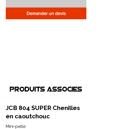
Demander un devis
Produits associEs
JCB 804 SUPER Chenilles
en caoutchouc
Mini-pelle