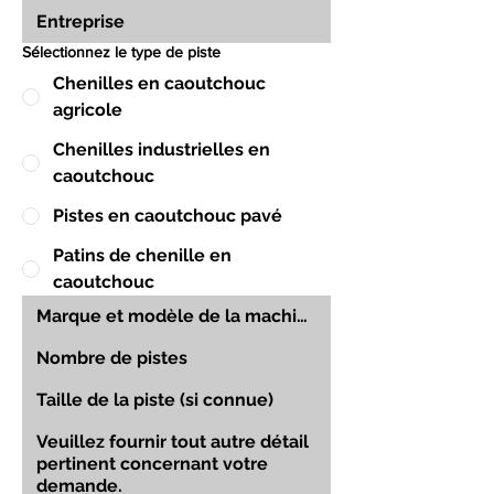
Sélectionnez le type de piste
Chenilles en caoutchouc
agricole
Chenilles industrielles en
caoutchouc
Pistes en caoutchouc pavé
Patins de chenille en
caoutchouc