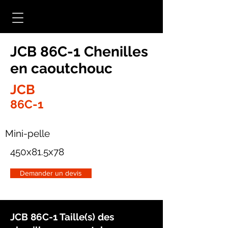
JCB 86C-1 Chenilles
en caoutchouc
JCB
86C-1
Mini-pelle
450x81.5x78
Demander un devis
JCB 86C-1 Taille(s) des