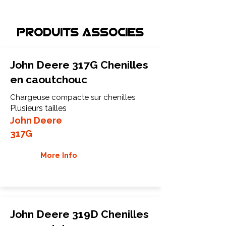
Produits associEs
John Deere 317G Chenilles
en caoutchouc
Chargeuse compacte sur chenilles
Plusieurs tailles
John Deere
317G
More Info
John Deere 319D Chenilles