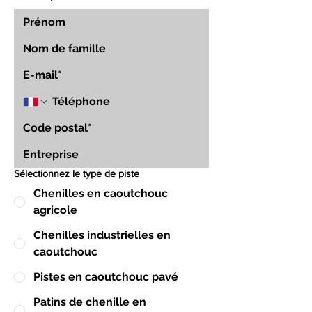
Sélectionnez le type de piste
Chenilles en caoutchouc
agricole
Chenilles industrielles en
caoutchouc
Pistes en caoutchouc pavé
Patins de chenille en