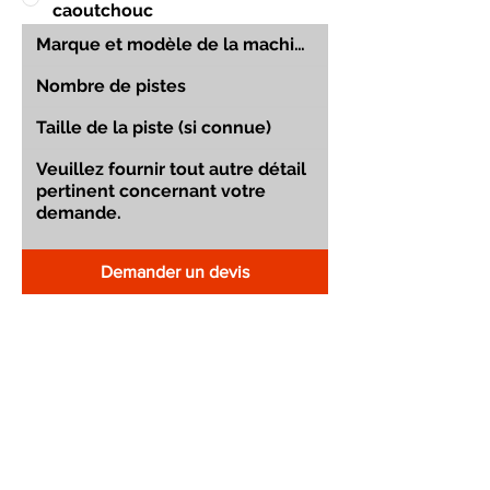
caoutchouc
Demander un devis