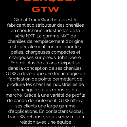
GTW
Global Track Warehouse est le
fabricant et distributeur des chenilles
en caoutchouc industrielles de la
série NXT. La gamme NXT de
chenilles de remplacement d'origine
est spécialement conçue pour les
pelles, chargeuses compactes et
chargeuses sur pneus John Deere.
Fort de plus de 20 ans d'expertise
dans la conception de ses chenilles,
GTW a développé une technologie de
fabrication de pointe permettant de
produire les chenilles industrielles de
rechange les plus robustes du
marché. Grâce à une variété de profils
de bande de roulement, GTW offre à
ses clients une large gamme
d'applications. En contactant Global
Track Warehouse, vous serez mis en
relation avec une équipe