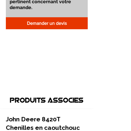
Demander un devis
Produits associEs
John Deere 8420T
Chenilles en caoutchouc