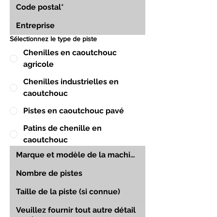
Sélectionnez le type de piste
Chenilles en caoutchouc
agricole
Chenilles industrielles en
caoutchouc
Pistes en caoutchouc pavé
Patins de chenille en
caoutchouc