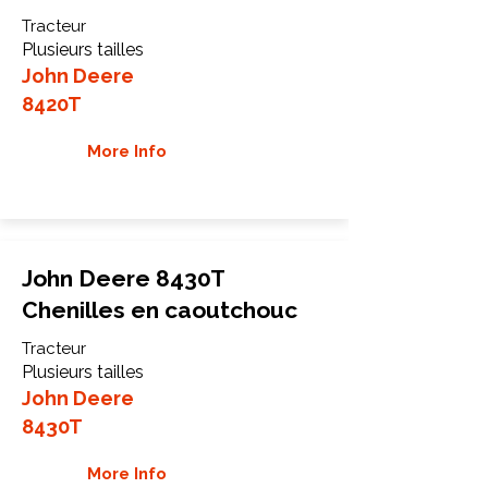
Tracteur
Plusieurs tailles
John Deere
8420T
More Info
John Deere 8430T
Chenilles en caoutchouc
Tracteur
Plusieurs tailles
John Deere
8430T
More Info