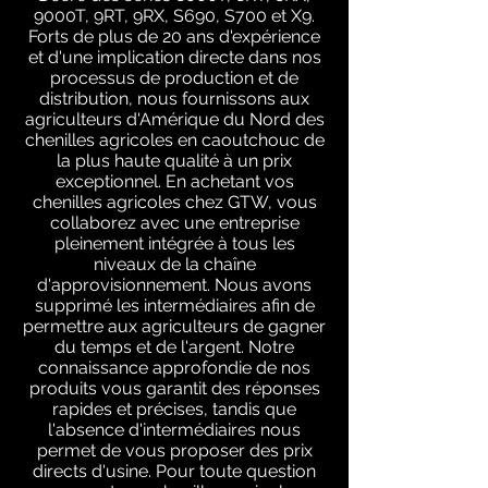
9000T, 9RT, 9RX, S690, S700 et X9.
Forts de plus de 20 ans d'expérience
et d'une implication directe dans nos
processus de production et de
distribution, nous fournissons aux
agriculteurs d'Amérique du Nord des
chenilles agricoles en caoutchouc de
la plus haute qualité à un prix
exceptionnel. En achetant vos
chenilles agricoles chez GTW, vous
collaborez avec une entreprise
pleinement intégrée à tous les
niveaux de la chaîne
d'approvisionnement. Nous avons
supprimé les intermédiaires afin de
permettre aux agriculteurs de gagner
du temps et de l'argent. Notre
connaissance approfondie de nos
produits vous garantit des réponses
rapides et précises, tandis que
l'absence d'intermédiaires nous
permet de vous proposer des prix
directs d'usine. Pour toute question