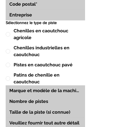
Sélectionnez le type de piste
Chenilles en caoutchouc
agricole
Chenilles industrielles en
caoutchouc
Pistes en caoutchouc pavé
Patins de chenille en
caoutchouc