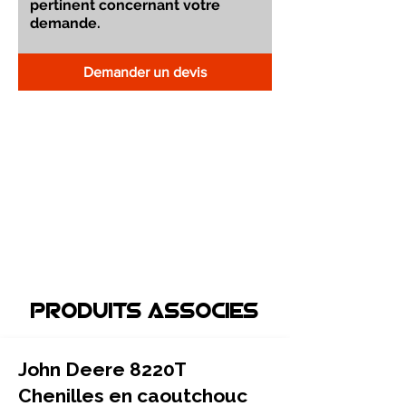
Demander un devis
Produits associEs
John Deere 8220T
Chenilles en caoutchouc