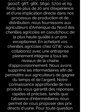
9000T, 9RT, 9RX, S690, S700 et X9.
Forts de plus de 20 ans d'expérience
et d'une implication directe dans nos
processus de production et de
distribution, nous fournissons aux
agriculteurs d'Amérique du Nord des
chenilles agricoles en caoutchouc de
la plus haute qualité à un prix
exceptionnel. En achetant vos
chenilles agricoles chez GTW, vous
collaborez avec une entreprise
pleinement intégrée à tous les
niveaux de la chaîne
d'approvisionnement. Nous avons
supprimé les intermédiaires afin de
permettre aux agriculteurs de gagner
du temps et de l'argent. Notre
connaissance approfondie de nos
produits vous garantit des réponses
rapides et précises, tandis que
l'absence d'intermédiaires nous
permet de vous proposer des prix
directs d'usine. Pour toute question