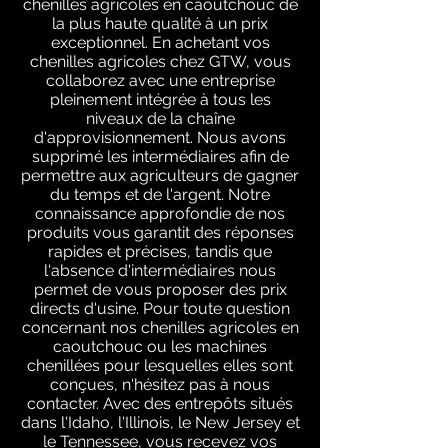
chenilles agricoles en caoutchouc de
la plus haute qualité à un prix
exceptionnel. En achetant vos
chenilles agricoles chez GTW, vous
collaborez avec une entreprise
pleinement intégrée à tous les
niveaux de la chaîne
d'approvisionnement. Nous avons
supprimé les intermédiaires afin de
permettre aux agriculteurs de gagner
du temps et de l'argent. Notre
connaissance approfondie de nos
produits vous garantit des réponses
rapides et précises, tandis que
l'absence d'intermédiaires nous
permet de vous proposer des prix
directs d'usine. Pour toute question
concernant nos chenilles agricoles en
caoutchouc ou les machines
chenillées pour lesquelles elles sont
conçues, n'hésitez pas à nous
contacter. Avec des entrepôts situés
dans l'Idaho, l'Illinois, le New Jersey et
le Tennessee, vous recevez vos