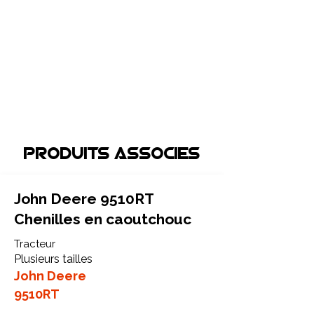
Produits associEs
John Deere 9510RT
Chenilles en caoutchouc
Tracteur
Plusieurs tailles
John Deere
9510RT