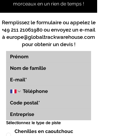
morceaux en un rien de temps !
Remplissez le formulaire ou appelez le
+49 211 21061980
ou envoyez un e-mail
à
europe@globaltrackwarehouse.com
pour obtenir un devis !
Sélectionnez le type de piste
Chenilles en caoutchouc