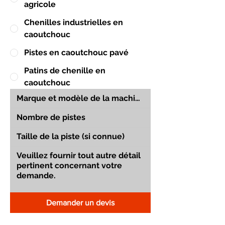
agricole
Chenilles industrielles en
caoutchouc
Pistes en caoutchouc pavé
Patins de chenille en
caoutchouc
Demander un devis