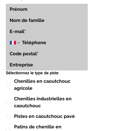
Sélectionnez le type de piste
Chenilles en caoutchouc
agricole
Chenilles industrielles en
caoutchouc
Pistes en caoutchouc pavé
Patins de chenille en