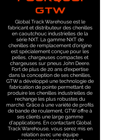
GTW
Global Track Warehouse est le
fabricant et distributeur des chenilles
en caoutchouc industrielles de la
série NXT. La gamme NXT de
chenilles de remplacement d'origine
est spécialement conçue pour les
pelles, chargeuses compactes et
chargeuses sur pneus John Deere.
Fort de plus de 20 ans d'expertise
dans la conception de ses chenilles,
GTW a développé une technologie de
fabrication de pointe permettant de
produire les chenilles industrielles de
rechange les plus robustes du
marché. Grâce à une variété de profils
de bande de roulement, GTW offre à
ses clients une large gamme
d'applications. En contactant Global
Track Warehouse, vous serez mis en
relation avec une équipe