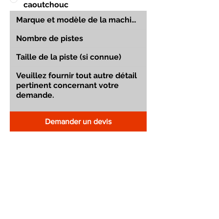
caoutchouc
Demander un devis