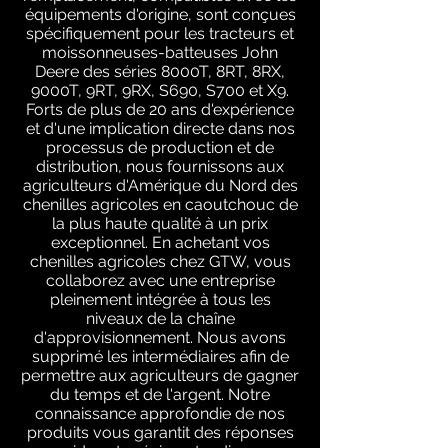
équipements d'origine, sont conçues
spécifiquement pour les tracteurs et
moissonneuses-batteuses John
Deere des séries 8000T, 8RT, 8RX,
9000T, 9RT, 9RX, S690, S700 et X9.
Forts de plus de 20 ans d'expérience
et d'une implication directe dans nos
processus de production et de
distribution, nous fournissons aux
agriculteurs d'Amérique du Nord des
chenilles agricoles en caoutchouc de
la plus haute qualité à un prix
exceptionnel. En achetant vos
chenilles agricoles chez GTW, vous
collaborez avec une entreprise
pleinement intégrée à tous les
niveaux de la chaîne
d'approvisionnement. Nous avons
supprimé les intermédiaires afin de
permettre aux agriculteurs de gagner
du temps et de l'argent. Notre
connaissance approfondie de nos
produits vous garantit des réponses