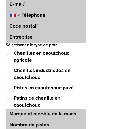
Sélectionnez le type de piste
Chenilles en caoutchouc
agricole
Chenilles industrielles en
caoutchouc
Pistes en caoutchouc pavé
Patins de chenille en
caoutchouc