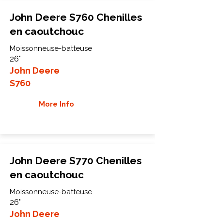
John Deere S760 Chenilles
en caoutchouc
Moissonneuse-batteuse
26"
John Deere
S760
More Info
John Deere S770 Chenilles
en caoutchouc
Moissonneuse-batteuse
26"
John Deere