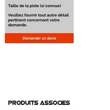
Demander un devis
Produits associEs