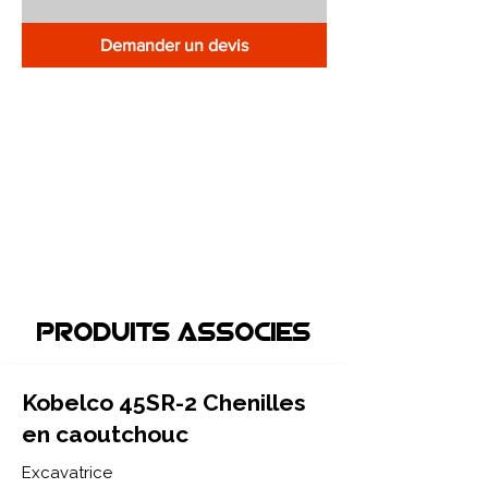
Demander un devis
Produits associEs
Kobelco 45SR-2 Chenilles
en caoutchouc
Excavatrice