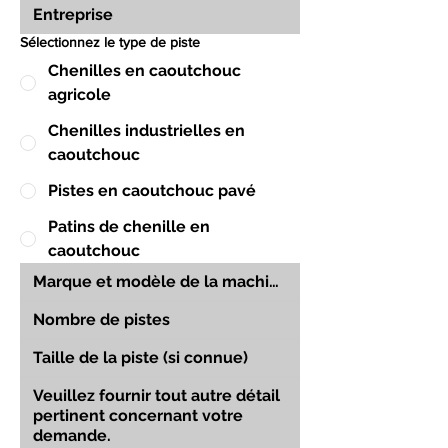
Sélectionnez le type de piste
Chenilles en caoutchouc
agricole
Chenilles industrielles en
caoutchouc
Pistes en caoutchouc pavé
Patins de chenille en
caoutchouc