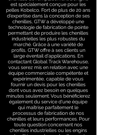
est spécialement conçue pour les
pelles Kobelco. Fort de plus de 20 ans
d'expertise dans la conception de ses
chenilles, GTW a développé une
technologie de fabrication de pointe
permettant de produire les chenilles
industrielles les plus robustes du
marché. Grâce à une variété de
profils, GTW offre à ses clients un
large éventail d'applications. En
contactant Global Track Warehouse,
vous serez mis en relation avec une
équipe commerciale compétente et
expérimentée, capable de vous
fournir un devis pour les chenilles
dont vous avez besoin en quelques
minutes seulement. Vous bénéficierez
également du service d'une équipe
qui maîtrise parfaitement le
processus de fabrication de nos
chenilles et leurs performances. Pour
toute question concernant nos
chenilles industrielles ou les engins