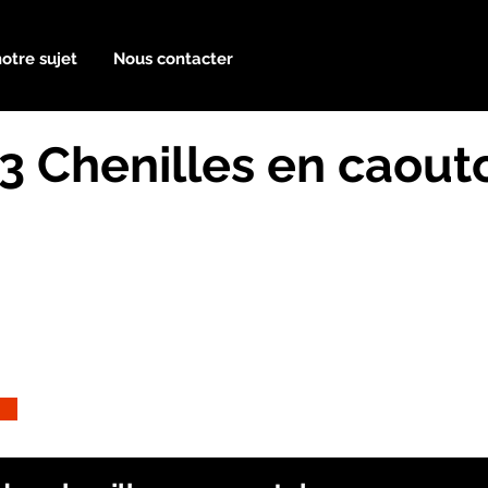
notre sujet
Nous contacter
3 Chenilles en caou