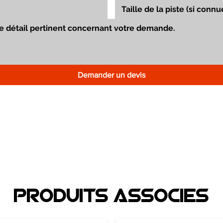
Demander un devis
Produits associEs