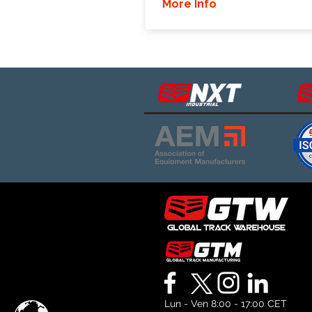
More Info
Lun - Ven 8:00 - 17:00 CET