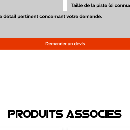
Demander un devis
Produits associEs