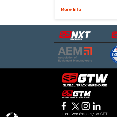
More Info
Lun - Ven 8:00 - 17:00 CET