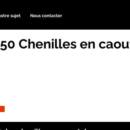
notre sujet
Nous contacter
50 Chenilles en cao