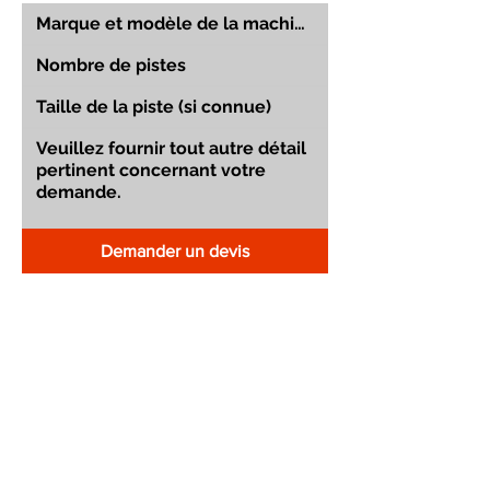
Demander un devis