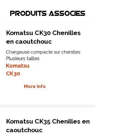
Produits associEs
Komatsu CK30 Chenilles
en caoutchouc
Chargeuse compacte sur chenilles
Plusieurs tailles
Komatsu
CK30
More Info
Komatsu CK35 Chenilles en
caoutchouc