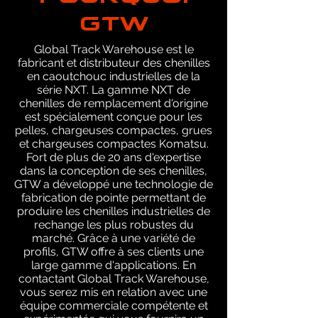
GTW
Global Track Warehouse est le
fabricant et distributeur des chenilles
en caoutchouc industrielles de la
série NXT. La gamme NXT de
chenilles de remplacement d'origine
est spécialement conçue pour les
pelles, chargeuses compactes, grues
et chargeuses compactes Komatsu.
Fort de plus de 20 ans d'expertise
dans la conception de ses chenilles,
GTW a développé une technologie de
fabrication de pointe permettant de
produire les chenilles industrielles de
rechange les plus robustes du
marché. Grâce à une variété de
profils, GTW offre à ses clients une
large gamme d'applications. En
contactant Global Track Warehouse,
vous serez mis en relation avec une
équipe commerciale compétente et