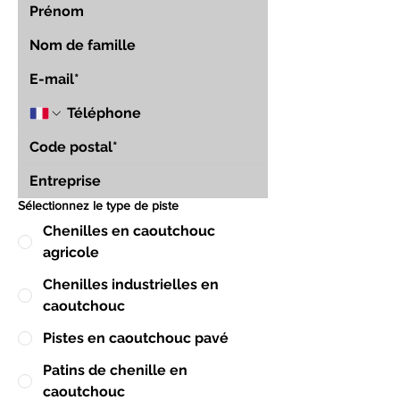
Sélectionnez le type de piste
Chenilles en caoutchouc
agricole
Chenilles industrielles en
caoutchouc
Pistes en caoutchouc pavé
Patins de chenille en
caoutchouc