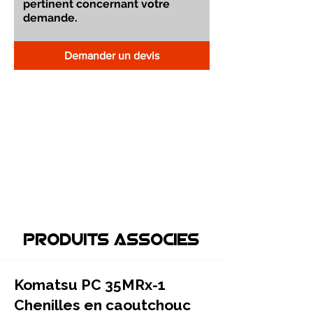
Demander un devis
Produits associEs
Komatsu PC 35MRx-1
Chenilles en caoutchouc