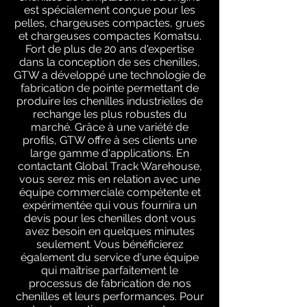
est spécialement conçue pour les
pelles, chargeuses compactes, grues
et chargeuses compactes Komatsu.
Fort de plus de 20 ans d'expertise
dans la conception de ses chenilles,
GTW a développé une technologie de
fabrication de pointe permettant de
produire les chenilles industrielles de
rechange les plus robustes du
marché. Grâce à une variété de
profils, GTW offre à ses clients une
large gamme d'applications. En
contactant Global Track Warehouse,
vous serez mis en relation avec une
équipe commerciale compétente et
expérimentée qui vous fournira un
devis pour les chenilles dont vous
avez besoin en quelques minutes
seulement. Vous bénéficierez
également du service d'une équipe
qui maîtrise parfaitement le
processus de fabrication de nos
chenilles et leurs performances. Pour