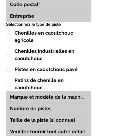
Sélectionnez le type de piste
Chenilles en caoutchouc
agricole
Chenilles industrielles en
caoutchouc
Pistes en caoutchouc pavé
Patins de chenille en
caoutchouc