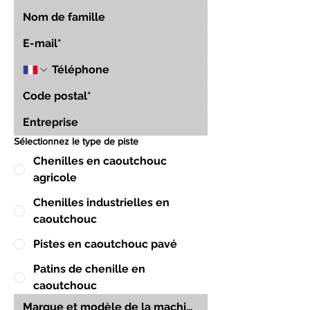
Sélectionnez le type de piste
Chenilles en caoutchouc
agricole
Chenilles industrielles en
caoutchouc
Pistes en caoutchouc pavé
Patins de chenille en
caoutchouc