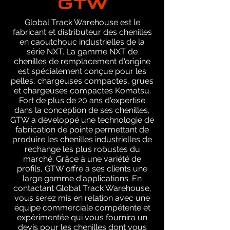
Global Track Warehouse est le
fabricant et distributeur des chenilles
en caoutchouc industrielles de la
série NXT. La gamme NXT de
chenilles de remplacement d'origine
est spécialement conçue pour les
pelles, chargeuses compactes, grues
et chargeuses compactes Komatsu.
Fort de plus de 20 ans d'expertise
dans la conception de ses chenilles,
GTW a développé une technologie de
fabrication de pointe permettant de
produire les chenilles industrielles de
rechange les plus robustes du
marché. Grâce à une variété de
profils, GTW offre à ses clients une
large gamme d'applications. En
contactant Global Track Warehouse,
vous serez mis en relation avec une
équipe commerciale compétente et
expérimentée qui vous fournira un
devis pour les chenilles dont vous