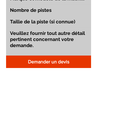
Demander un devis