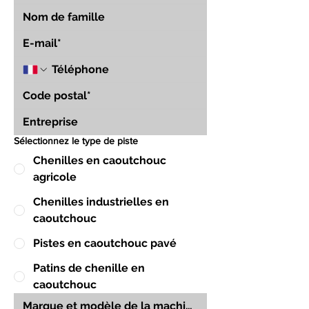
Sélectionnez le type de piste
Chenilles en caoutchouc
agricole
Chenilles industrielles en
caoutchouc
Pistes en caoutchouc pavé
Patins de chenille en
caoutchouc