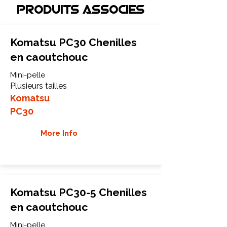
Produits associEs
Komatsu PC30 Chenilles
en caoutchouc
Mini-pelle
Plusieurs tailles
Komatsu
PC30
More Info
Komatsu PC30-5 Chenilles
en caoutchouc
Mini-pelle