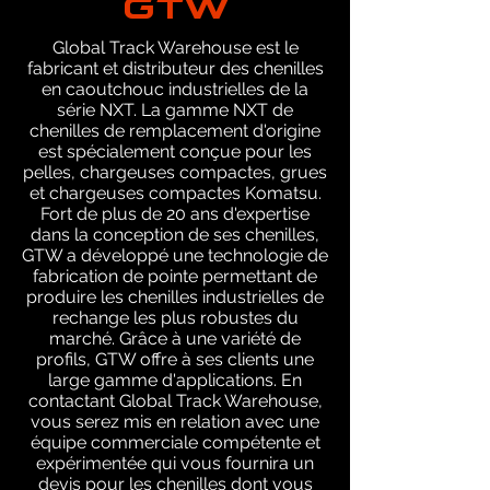
Global Track Warehouse est le
fabricant et distributeur des chenilles
en caoutchouc industrielles de la
série NXT. La gamme NXT de
chenilles de remplacement d'origine
est spécialement conçue pour les
pelles, chargeuses compactes, grues
et chargeuses compactes Komatsu.
Fort de plus de 20 ans d'expertise
dans la conception de ses chenilles,
GTW a développé une technologie de
fabrication de pointe permettant de
produire les chenilles industrielles de
rechange les plus robustes du
marché. Grâce à une variété de
profils, GTW offre à ses clients une
large gamme d'applications. En
contactant Global Track Warehouse,
vous serez mis en relation avec une
équipe commerciale compétente et
expérimentée qui vous fournira un
devis pour les chenilles dont vous