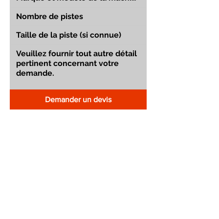
Demander un devis