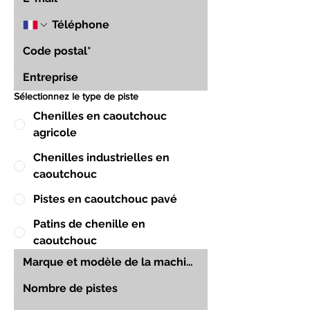
Sélectionnez le type de piste
Chenilles en caoutchouc
agricole
Chenilles industrielles en
caoutchouc
Pistes en caoutchouc pavé
Patins de chenille en
caoutchouc