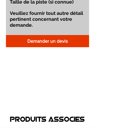
Demander un devis
Produits associEs