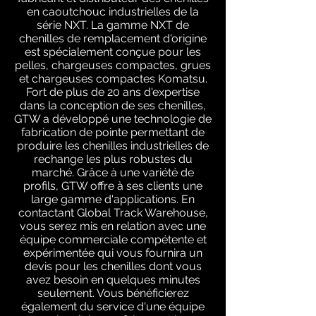
en caoutchouc industrielles de la
série NXT. La gamme NXT de
chenilles de remplacement d'origine
est spécialement conçue pour les
pelles, chargeuses compactes, grues
et chargeuses compactes Komatsu.
Fort de plus de 20 ans d'expertise
dans la conception de ses chenilles,
GTW a développé une technologie de
fabrication de pointe permettant de
produire les chenilles industrielles de
rechange les plus robustes du
marché. Grâce à une variété de
profils, GTW offre à ses clients une
large gamme d'applications. En
contactant Global Track Warehouse,
vous serez mis en relation avec une
équipe commerciale compétente et
expérimentée qui vous fournira un
devis pour les chenilles dont vous
avez besoin en quelques minutes
seulement. Vous bénéficierez
également du service d'une équipe