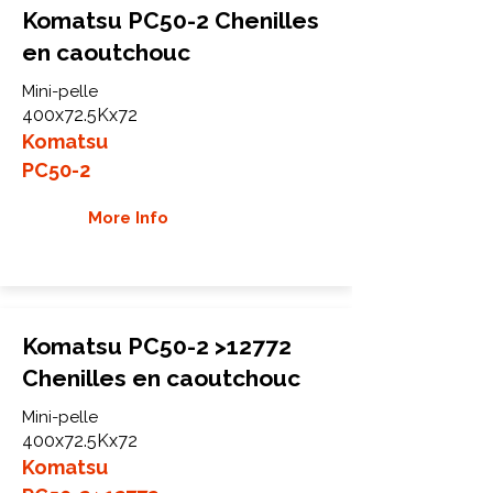
Komatsu PC50-2 Chenilles
en caoutchouc
Mini-pelle
400x72.5Kx72
Komatsu
PC50-2
More Info
Komatsu PC50-2 >12772
Chenilles en caoutchouc
Mini-pelle
400x72.5Kx72
Komatsu