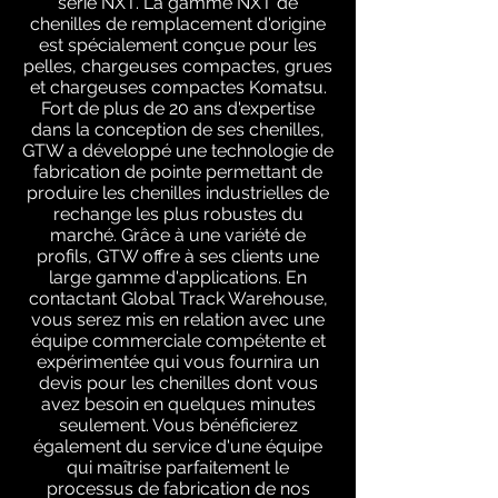
série NXT. La gamme NXT de
chenilles de remplacement d'origine
est spécialement conçue pour les
pelles, chargeuses compactes, grues
et chargeuses compactes Komatsu.
Fort de plus de 20 ans d'expertise
dans la conception de ses chenilles,
GTW a développé une technologie de
fabrication de pointe permettant de
produire les chenilles industrielles de
rechange les plus robustes du
marché. Grâce à une variété de
profils, GTW offre à ses clients une
large gamme d'applications. En
contactant Global Track Warehouse,
vous serez mis en relation avec une
équipe commerciale compétente et
expérimentée qui vous fournira un
devis pour les chenilles dont vous
avez besoin en quelques minutes
seulement. Vous bénéficierez
également du service d'une équipe
qui maîtrise parfaitement le
processus de fabrication de nos