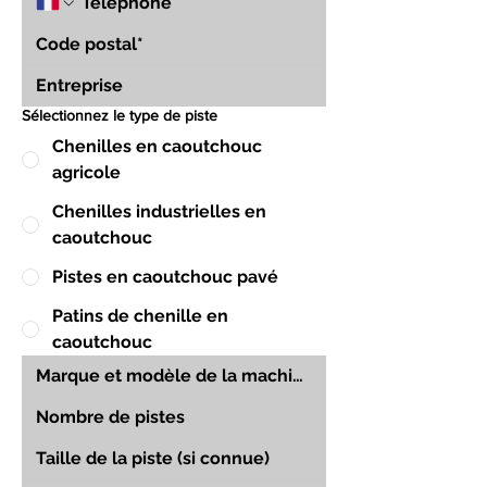
Sélectionnez le type de piste
Chenilles en caoutchouc
agricole
Chenilles industrielles en
caoutchouc
Pistes en caoutchouc pavé
Patins de chenille en
caoutchouc