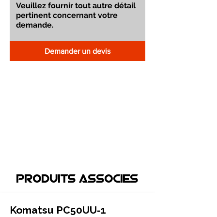
Demander un devis
Produits associEs
Komatsu PC50UU-1