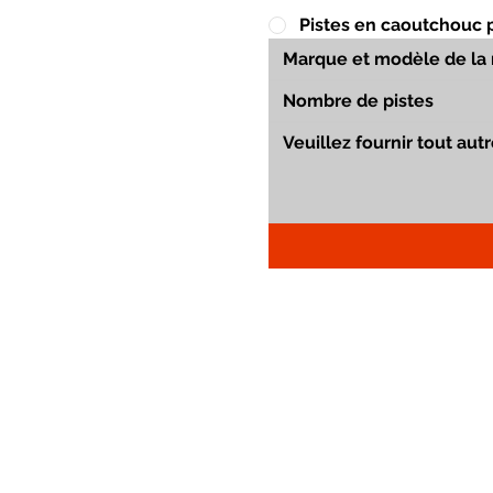
Pistes en caoutchouc 