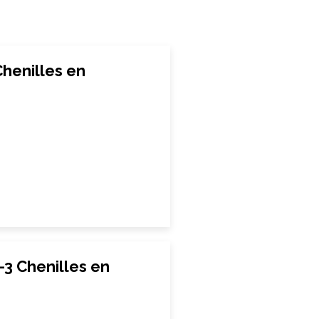
henilles en
 Chenilles en