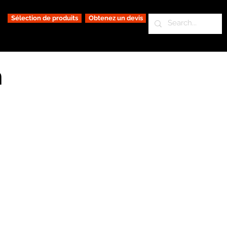
Sélection de produits
Obtenez un devis
n