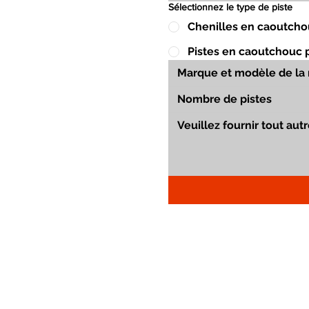
Sélectionnez le type de piste
Chenilles en caoutcho
Pistes en caoutchouc 