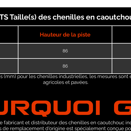
S Taille(s) des chenilles en caoutcho
Hauteur de la piste
86
86
 (mm) pour les chenilles industrielles, les mesures sont 
agricoles et pavées.
URQUOI 
 fabricant et distributeur des chenilles en caoutchouc ind
de remplacement d'origine est spécialement conçue pou