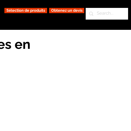
Sélection de produits
Obtenez un devis
es en