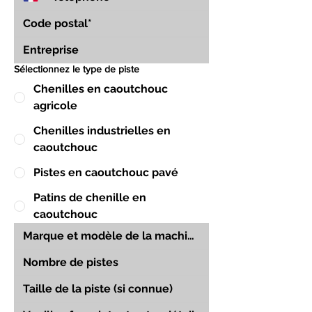
Sélectionnez le type de piste
Chenilles en caoutchouc
agricole
Chenilles industrielles en
caoutchouc
Pistes en caoutchouc pavé
Patins de chenille en
caoutchouc