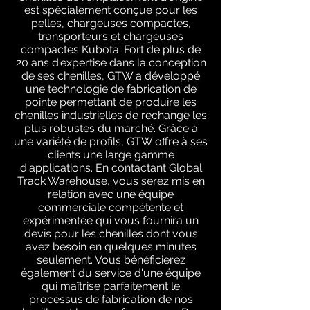
est spécialement conçue pour les
pelles, chargeuses compactes,
transporteurs et chargeuses
compactes Kubota. Fort de plus de
20 ans d'expertise dans la conception
de ses chenilles, GTW a développé
une technologie de fabrication de
pointe permettant de produire les
chenilles industrielles de rechange les
plus robustes du marché. Grâce à
une variété de profils, GTW offre à ses
clients une large gamme
d'applications. En contactant Global
Track Warehouse, vous serez mis en
relation avec une équipe
commerciale compétente et
expérimentée qui vous fournira un
devis pour les chenilles dont vous
avez besoin en quelques minutes
seulement. Vous bénéficierez
également du service d'une équipe
qui maîtrise parfaitement le
processus de fabrication de nos