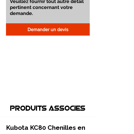
Demander un devis
Produits associEs
Kubota KC80 Chenilles en