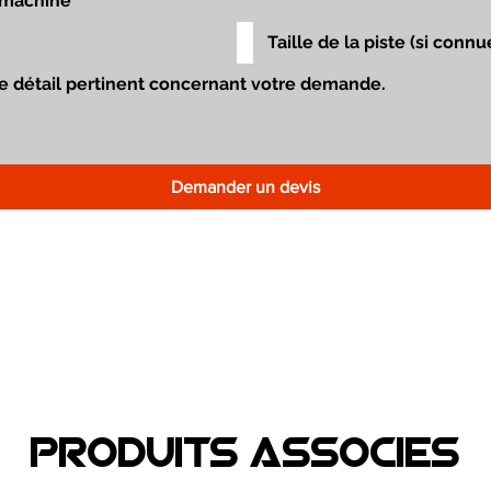
Demander un devis
Produits associEs