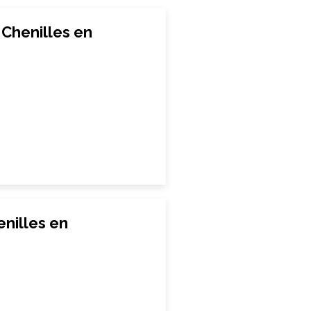
Chenilles en
nilles en