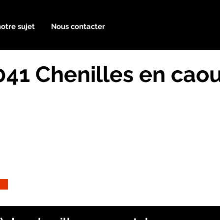
notre sujet
Nous contacter
41 Chenilles en cao