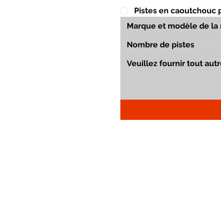
Pistes en caoutchouc 