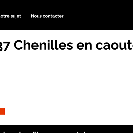
notre sujet
Nous contacter
7 Chenilles en caou