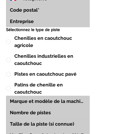
Sélectionnez le type de piste
Chenilles en caoutchouc
agricole
Chenilles industrielles en
caoutchouc
Pistes en caoutchouc pavé
Patins de chenille en
caoutchouc