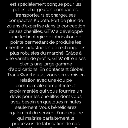
est spécialement conçue pour les
pelles, chargeuses compactes,
transporteurs et chargeuses
compactes Kubota. Fort de plus de
20 ans d'expertise dans la conception
de ses chenilles, GTW a développé
une technologie de fabrication de
pointe permettant de produire les
chenilles industrielles de rechange les
plus robustes du marché. Grâce à
une variété de profils, GTW offre à ses
clients une large gamme
d'applications. En contactant Global
Track Warehouse, vous serez mis en
relation avec une équipe
commerciale compétente et
expérimentée qui vous fournira un
devis pour les chenilles dont vous
avez besoin en quelques minutes
seulement. Vous bénéficierez
également du service d'une équipe
qui maîtrise parfaitement le
processus de fabrication de nos