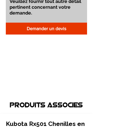
Demander un devis
Produits associEs
Kubota Rx501 Chenilles en