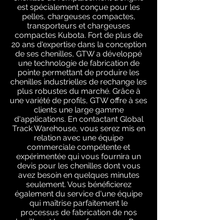
est spécialement conçue pour les
pelles, chargeuses compactes,
transporteurs et chargeuses
compactes Kubota. Fort de plus de
20 ans d'expertise dans la conception
de ses chenilles, GTW a développé
une technologie de fabrication de
pointe permettant de produire les
chenilles industrielles de rechange les
plus robustes du marché. Grâce à
une variété de profils, GTW offre à ses
clients une large gamme
d'applications. En contactant Global
Track Warehouse, vous serez mis en
relation avec une équipe
commerciale compétente et
expérimentée qui vous fournira un
devis pour les chenilles dont vous
avez besoin en quelques minutes
seulement. Vous bénéficierez
également du service d'une équipe
qui maîtrise parfaitement le
processus de fabrication de nos