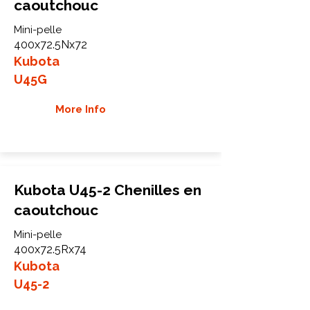
caoutchouc
Mini-pelle
400x72.5Nx72
Kubota
U45G
More Info
Kubota U45-2 Chenilles en
caoutchouc
Mini-pelle
400x72.5Rx74
Kubota
U45-2