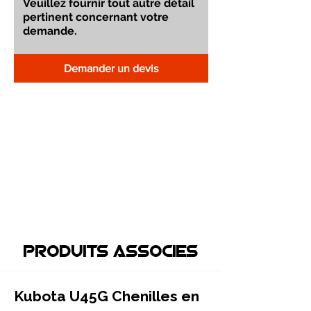
Demander un devis
Produits associEs
Kubota U45G Chenilles en