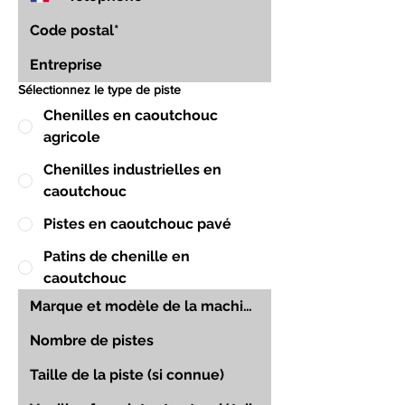
Sélectionnez le type de piste
Chenilles en caoutchouc
agricole
Chenilles industrielles en
caoutchouc
Pistes en caoutchouc pavé
Patins de chenille en
caoutchouc