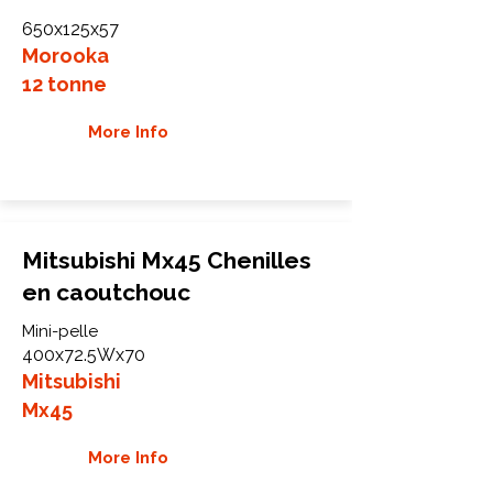
650x125x57
Morooka
12 tonne
More Info
Mitsubishi Mx45 Chenilles
en caoutchouc
Mini-pelle
400x72.5Wx70
Mitsubishi
Mx45
More Info