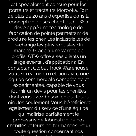
est spécialement conçue pour les
porteurs et tracteurs Morooka. Fort
de plus de 20 ans d'expertise dans la
conception de ses chenilles, GTW a
développé une technologie de
fabrication de pointe permettant de
produire les chenilles industrielles de
rechange les plus robustes du
marché. Grâce à une variété de
profils, GTW offre à ses clients un
large éventail d'applications. En
contactant Global Track Warehouse,
vous serez mis en relation avec une
équipe commerciale compétente et
expérimentée, capable de vous
fournir un devis pour les chenilles
dont vous avez besoin en quelques
minutes seulement. Vous bénéficierez
également du service d'une équipe
qui maîtrise parfaitement le
processus de fabrication de nos
chenilles et leurs performances. Pour
toute question concernant nos