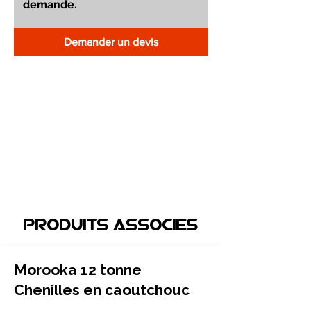
Demander un devis
Produits associEs
Morooka 12 tonne
Chenilles en caoutchouc