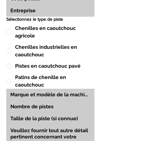
Sélectionnez le type de piste
Chenilles en caoutchouc
agricole
Chenilles industrielles en
caoutchouc
Pistes en caoutchouc pavé
Patins de chenille en
caoutchouc