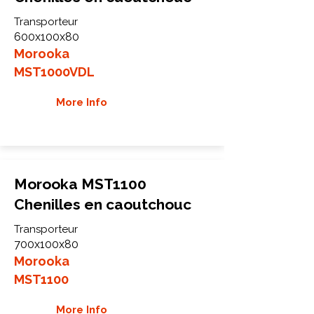
Transporteur
600x100x80
Morooka
MST1000VDL
More Info
Morooka MST1100
Chenilles en caoutchouc
Transporteur
700x100x80
Morooka
MST1100
More Info