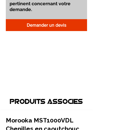
Demander un devis
Produits associEs
Morooka MST1000VDL
Chenilles en caoutchouc