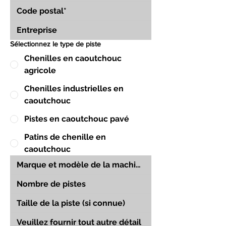
Sélectionnez le type de piste
Chenilles en caoutchouc
agricole
Chenilles industrielles en
caoutchouc
Pistes en caoutchouc pavé
Patins de chenille en
caoutchouc