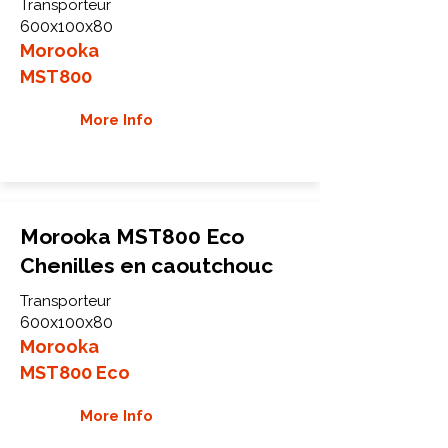
Transporteur
600x100x80
Morooka
MST800
More Info
Morooka MST800 Eco
Chenilles en caoutchouc
Transporteur
600x100x80
Morooka
MST800 Eco
More Info