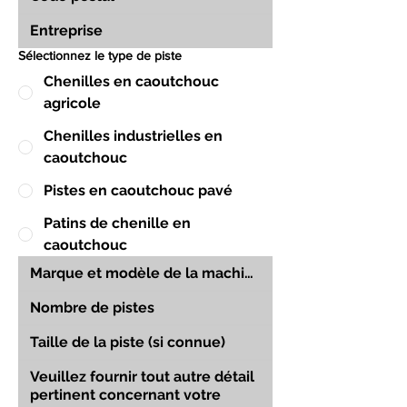
Sélectionnez le type de piste
Chenilles en caoutchouc
agricole
Chenilles industrielles en
caoutchouc
Pistes en caoutchouc pavé
Patins de chenille en
caoutchouc