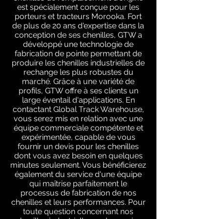
est spécialement conçue pour les
porteurs et tracteurs Morooka. Fort
de plus de 20 ans d'expertise dans la
conception de ses chenilles, GTW a
développé une technologie de
fabrication de pointe permettant de
produire les chenilles industrielles de
rechange les plus robustes du
marché. Grâce à une variété de
profils, GTW offre à ses clients un
large éventail d'applications. En
contactant Global Track Warehouse,
vous serez mis en relation avec une
équipe commerciale compétente et
expérimentée, capable de vous
fournir un devis pour les chenilles
dont vous avez besoin en quelques
minutes seulement. Vous bénéficierez
également du service d'une équipe
qui maîtrise parfaitement le
processus de fabrication de nos
chenilles et leurs performances. Pour
toute question concernant nos