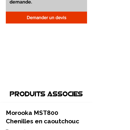
Demander un devis
Produits associEs
Morooka MST800
Chenilles en caoutchouc