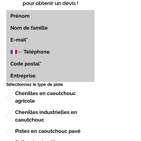
pour obtenir un devis !
Sélectionnez le type de piste
Chenilles en caoutchouc
agricole
Chenilles industrielles en
caoutchouc
Pistes en caoutchouc pavé