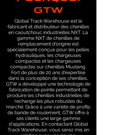
GTW
Global Track Warehouse est le
fabricant et distributeur des chenilles
en caoutchouc industrielles NXT. La
gamme NXT de chenilles de
remplacement d'origine est
spécialement conçue pour les pelles
hydrauliques, les chargeuses
compactes et les chargeuses
compactes sur chenilles Mustang.
Fort de plus de 20 ans d'expertise
dans la conception de ses chenilles,
GTW a développé une technologie de
fabrication de pointe permettant de
produire les chenilles industrielles de
rechange les plus robustes du
marché. Grâce à une variété de profils
de bande de roulement, GTW offre à
ses clients une large gamme
d'applications. En contactant Global
Track Warehouse, vous serez mis en