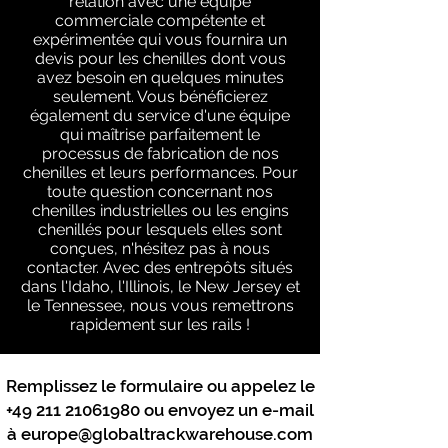
relation avec une équipe
commerciale compétente et
expérimentée qui vous fournira un
devis pour les chenilles dont vous
avez besoin en quelques minutes
seulement. Vous bénéficierez
également du service d'une équipe
qui maîtrise parfaitement le
processus de fabrication de nos
chenilles et leurs performances. Pour
toute question concernant nos
chenilles industrielles ou les engins
chenillés pour lesquels elles sont
conçues, n'hésitez pas à nous
contacter. Avec des entrepôts situés
dans l'Idaho, l'Illinois, le New Jersey et
le Tennessee, nous vous remettrons
rapidement sur les rails !
Remplissez le formulaire ou appelez le
+49 211 21061980
ou envoyez un e-mail
à
europe@globaltrackwarehouse.com