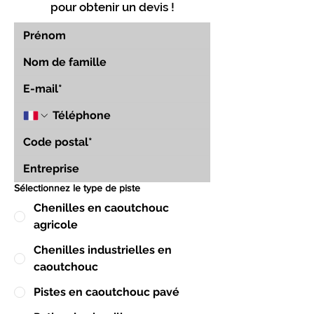
pour obtenir un devis !
Sélectionnez le type de piste
Chenilles en caoutchouc
agricole
Chenilles industrielles en
caoutchouc
Pistes en caoutchouc pavé