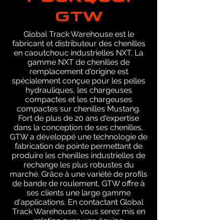
GTW
Global Track Warehouse est le
fabricant et distributeur des chenilles
en caoutchouc industrielles NXT. La
gamme NXT de chenilles de
remplacement d'origine est
spécialement conçue pour les pelles
hydrauliques, les chargeuses
compactes et les chargeuses
compactes sur chenilles Mustang.
Fort de plus de 20 ans d'expertise
dans la conception de ses chenilles,
GTW a développé une technologie de
fabrication de pointe permettant de
produire les chenilles industrielles de
rechange les plus robustes du
marché. Grâce à une variété de profils
de bande de roulement, GTW offre à
ses clients une large gamme
d'applications. En contactant Global
Track Warehouse, vous serez mis en