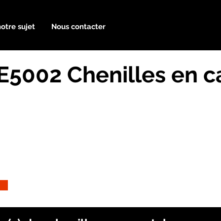
notre sujet
Nous contacter
5002 Chenilles en 