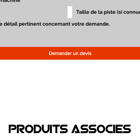
Demander un devis
Produits associEs