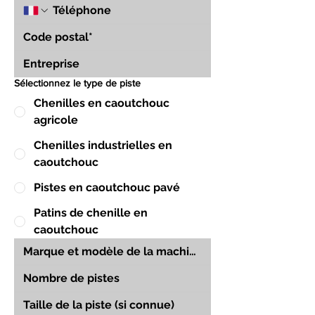
Sélectionnez le type de piste
Chenilles en caoutchouc
agricole
Chenilles industrielles en
caoutchouc
Pistes en caoutchouc pavé
Patins de chenille en
caoutchouc