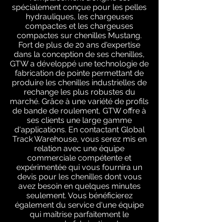
spécialement conçue pour les pelles
hydrauliques, les chargeuses
compactes et les chargeuses
compactes sur chenilles Mustang.
Fort de plus de 20 ans d'expertise
dans la conception de ses chenilles,
GTW a développé une technologie de
fabrication de pointe permettant de
produire les chenilles industrielles de
rechange les plus robustes du
marché. Grâce à une variété de profils
de bande de roulement, GTW offre à
ses clients une large gamme
d'applications. En contactant Global
Track Warehouse, vous serez mis en
relation avec une équipe
commerciale compétente et
expérimentée qui vous fournira un
devis pour les chenilles dont vous
avez besoin en quelques minutes
seulement. Vous bénéficierez
également du service d'une équipe
qui maîtrise parfaitement le