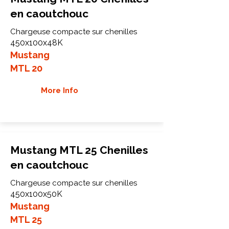
en caoutchouc
Chargeuse compacte sur chenilles
450x100x48K
Mustang
MTL 20
More Info
Mustang MTL 25 Chenilles
en caoutchouc
Chargeuse compacte sur chenilles
450x100x50K
Mustang
MTL 25