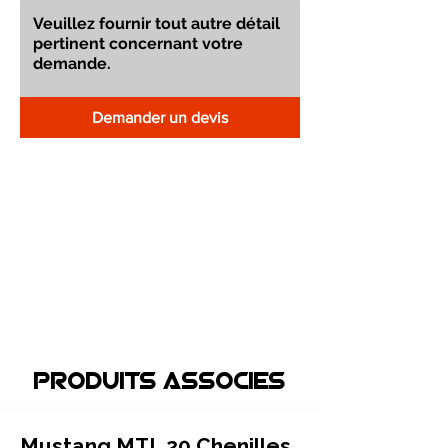
Demander un devis
Produits associEs
Mustang MTL 20 Chenilles