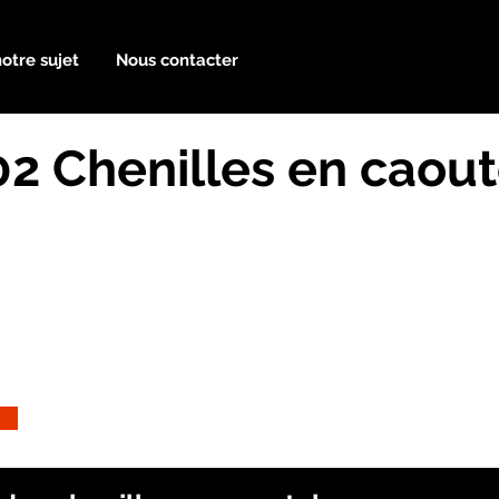
notre sujet
Nous contacter
2 Chenilles en caou