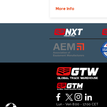
More Info
Lun - Ven 8:00 - 17:00 CET