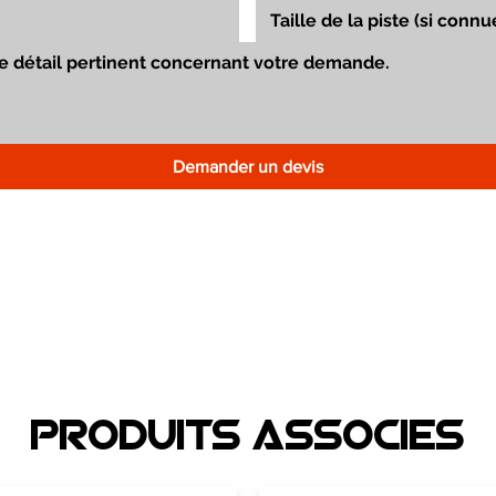
Demander un devis
Produits associEs