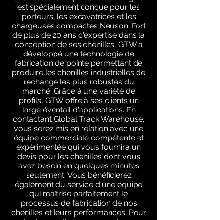
est spécialement conçue pour les
porteurs, les excavatrices et les
chargeuses compactes Neuson. Fort
de plus de 20 ans d'expertise dans la
conception de ses chenilles, GTW a
développé une technologie de
fabrication de pointe permettant de
produire les chenilles industrielles de
rechange les plus robustes du
marché. Grâce à une variété de
profils, GTW offre à ses clients un
large éventail d'applications. En
contactant Global Track Warehouse,
vous serez mis en relation avec une
équipe commerciale compétente et
expérimentée qui vous fournira un
devis pour les chenilles dont vous
avez besoin en quelques minutes
seulement. Vous bénéficierez
également du service d'une équipe
qui maîtrise parfaitement le
processus de fabrication de nos
chenilles et leurs performances. Pour