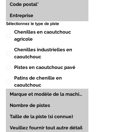
Sélectionnez le type de piste
Chenilles en caoutchouc
agricole
Chenilles industrielles en
caoutchouc
Pistes en caoutchouc pavé
Patins de chenille en
caoutchouc