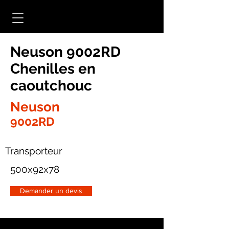
Neuson 9002RD
Chenilles en
caoutchouc
Neuson
9002RD
Transporteur
500x92x78
Demander un devis