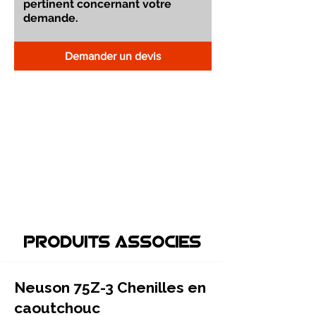
Demander un devis
Produits associEs
Neuson 75Z-3 Chenilles en
caoutchouc