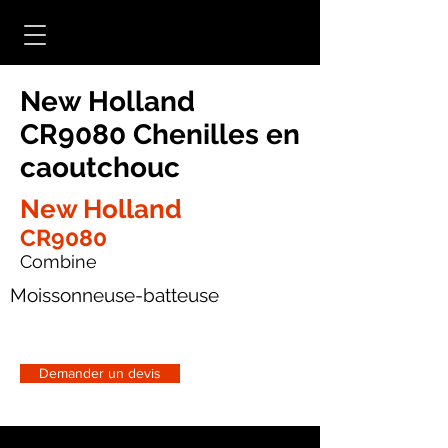
New Holland
CR9080 Chenilles en
caoutchouc
New Holland
CR9080
Combine
Moissonneuse-batteuse
Demander un devis