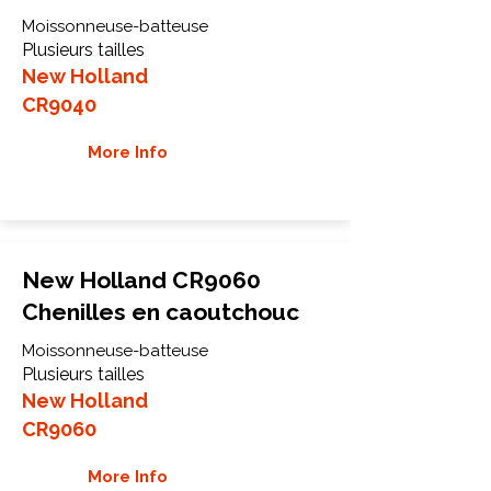
Moissonneuse-batteuse
Plusieurs tailles
New Holland
CR9040
More Info
New Holland CR9060
Chenilles en caoutchouc
Moissonneuse-batteuse
Plusieurs tailles
New Holland
CR9060
More Info