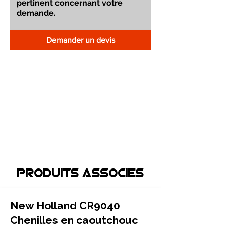
Demander un devis
Produits associEs
New Holland CR9040
Chenilles en caoutchouc