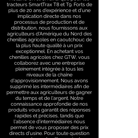
tracteurs SmartTrax T8 et T9. Forts de
plus de 20 ans d'expérience et d'une
implication directe dans nos
processus de production et de
distribution, nous fournissons aux
agriculteurs d'Amérique du Nord des
chenilles agricoles en caoutchouc de
la plus haute qualité à un prix
exceptionnel. En achetant vos
chenilles agricoles chez GTW, vous
collaborez avec une entreprise
pleinement intégrée à tous les
niveaux de la chaîne
d'approvisionnement. Nous avons
supprimé les intermédiaires afin de
permettre aux agriculteurs de gagner
du temps et de l'argent. Notre
connaissance approfondie de nos
produits vous garantit des réponses
rapides et précises, tandis que
l'absence d'intermédiaires nous
permet de vous proposer des prix
directs d'usine. Pour toute question