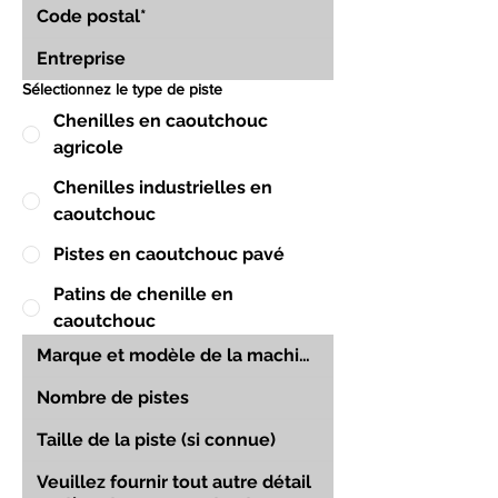
Sélectionnez le type de piste
Chenilles en caoutchouc
agricole
Chenilles industrielles en
caoutchouc
Pistes en caoutchouc pavé
Patins de chenille en
caoutchouc