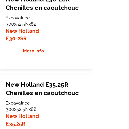
Chenilles en caoutchouc
Excavatrice
300x52.5Nx82
New Holland
E30-2SR
More Info
New Holland E35.25R
Chenilles en caoutchouc
Excavatrice
300x52.5Nx88
New Holland
E35.25R