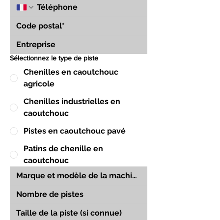
Sélectionnez le type de piste
Chenilles en caoutchouc
agricole
Chenilles industrielles en
caoutchouc
Pistes en caoutchouc pavé
Patins de chenille en
caoutchouc