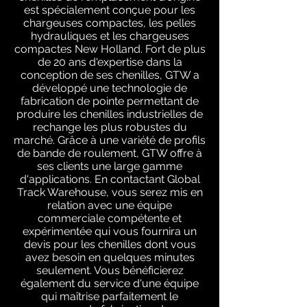
est spécialement conçue pour les
chargeuses compactes, les pelles
hydrauliques et les chargeuses
compactes New Holland. Fort de plus
de 20 ans d'expertise dans la
conception de ses chenilles, GTW a
développé une technologie de
fabrication de pointe permettant de
produire les chenilles industrielles de
rechange les plus robustes du
marché. Grâce à une variété de profils
de bande de roulement, GTW offre à
ses clients une large gamme
d'applications. En contactant Global
Track Warehouse, vous serez mis en
relation avec une équipe
commerciale compétente et
expérimentée qui vous fournira un
devis pour les chenilles dont vous
avez besoin en quelques minutes
seulement. Vous bénéficierez
également du service d'une équipe
qui maîtrise parfaitement le