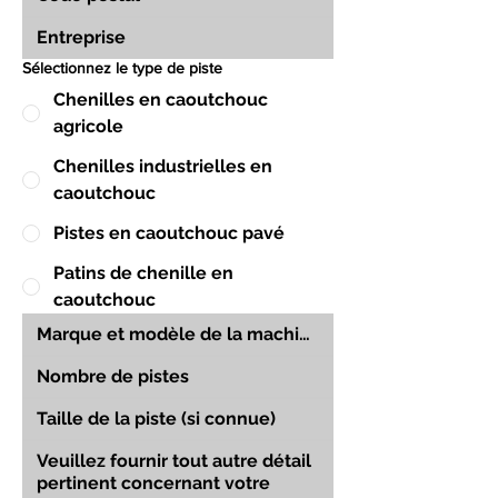
Sélectionnez le type de piste
Chenilles en caoutchouc
agricole
Chenilles industrielles en
caoutchouc
Pistes en caoutchouc pavé
Patins de chenille en
caoutchouc