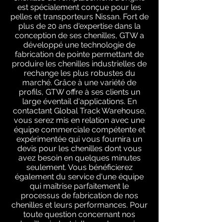
est spécialement conçue pour les
pelles et transporteurs Nissan. Fort de
plus de 20 ans d'expertise dans la
conception de ses chenilles, GTW a
développé une technologie de
fabrication de pointe permettant de
produire les chenilles industrielles de
rechange les plus robustes du
marché. Grâce à une variété de
profils, GTW offre à ses clients un
large éventail d'applications. En
contactant Global Track Warehouse,
vous serez mis en relation avec une
équipe commerciale compétente et
expérimentée qui vous fournira un
devis pour les chenilles dont vous
avez besoin en quelques minutes
seulement. Vous bénéficierez
également du service d'une équipe
qui maîtrise parfaitement le
processus de fabrication de nos
chenilles et leurs performances. Pour
toute question concernant nos