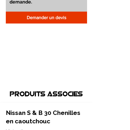
Demander un devis
Produits associEs
Nissan S & B 30 Chenilles
en caoutchouc