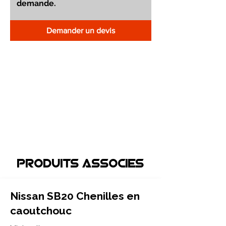
Demander un devis
Produits associEs
Nissan SB20 Chenilles en
caoutchouc