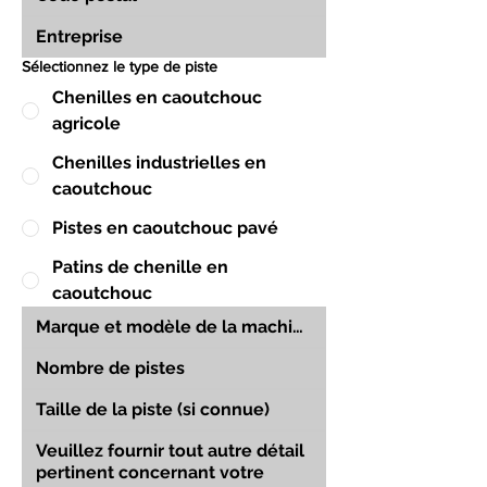
Sélectionnez le type de piste
Chenilles en caoutchouc
agricole
Chenilles industrielles en
caoutchouc
Pistes en caoutchouc pavé
Patins de chenille en
caoutchouc