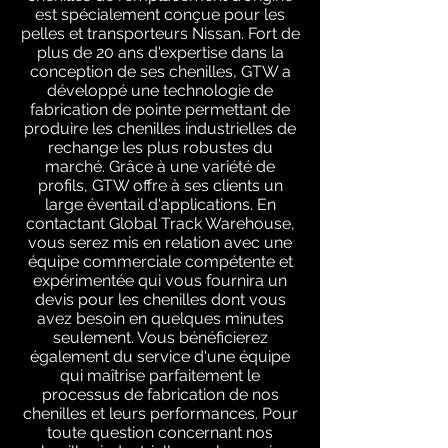
est spécialement conçue pour les
pelles et transporteurs Nissan. Fort de
plus de 20 ans d'expertise dans la
conception de ses chenilles, GTW a
développé une technologie de
fabrication de pointe permettant de
produire les chenilles industrielles de
rechange les plus robustes du
marché. Grâce à une variété de
profils, GTW offre à ses clients un
large éventail d'applications. En
contactant Global Track Warehouse,
vous serez mis en relation avec une
équipe commerciale compétente et
expérimentée qui vous fournira un
devis pour les chenilles dont vous
avez besoin en quelques minutes
seulement. Vous bénéficierez
également du service d'une équipe
qui maîtrise parfaitement le
processus de fabrication de nos
chenilles et leurs performances. Pour
toute question concernant nos