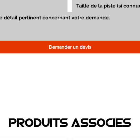
Demander un devis
Produits associEs