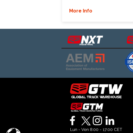
More Info
Lun - Ven 8:00 - 17:00 CET