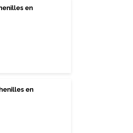
enilles en
henilles en