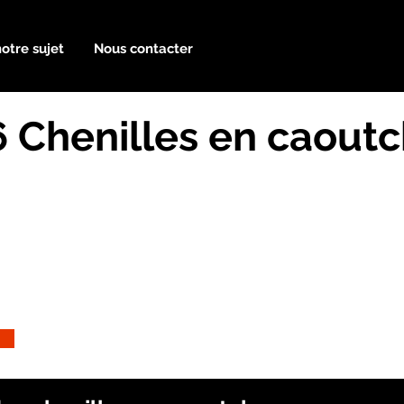
notre sujet
Nous contacter
6 Chenilles en caout