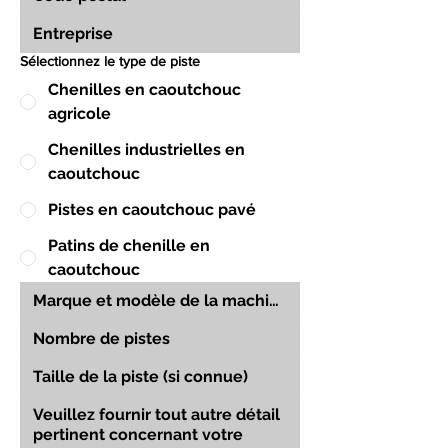
Sélectionnez le type de piste
Chenilles en caoutchouc
agricole
Chenilles industrielles en
caoutchouc
Pistes en caoutchouc pavé
Patins de chenille en
caoutchouc