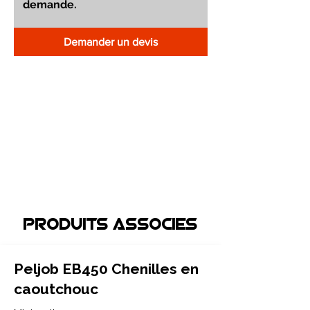
Demander un devis
Produits associEs
Peljob EB450 Chenilles en
caoutchouc