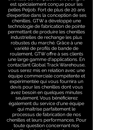
est spécialement conçue pour les
pelles Peljob. Fort de plus de 20 ans
d'expertise dans la conception de ses
chenilles, GTW a développé une
technologie de fabrication de pointe
permettant de produire les chenilles
industrielles de rechange les plus
robustes du marché. Grâce à une
variété de profils de bande de
roulement, GTW offre à ses clients
une large gamme d'applications. En
contactant Global Track Warehouse,
vous serez mis en relation avec une
équipe commerciale compétente et
expérimentée qui vous fournira un
devis pour les chenilles dont vous
avez besoin en quelques minutes
seulement. Vous bénéficierez
également du service d'une équipe
qui maîtrise parfaitement le
processus de fabrication de nos
chenilles et leurs performances. Pour
toute question concernant nos