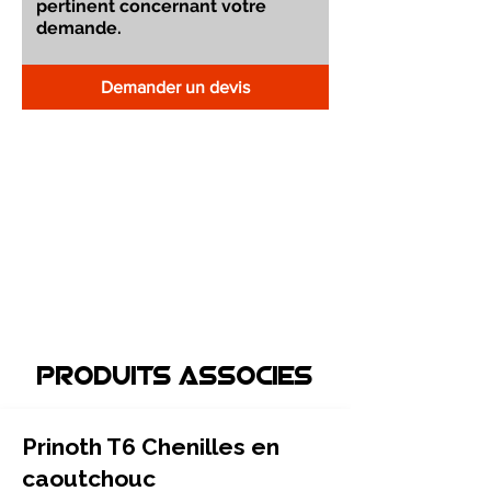
Demander un devis
Produits associEs
Prinoth T6 Chenilles en
caoutchouc