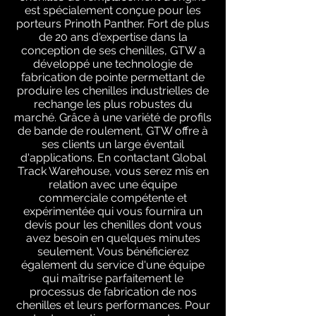
est spécialement conçue pour les
porteurs Prinoth Panther. Fort de plus
de 20 ans d'expertise dans la
conception de ses chenilles, GTW a
développé une technologie de
fabrication de pointe permettant de
produire les chenilles industrielles de
rechange les plus robustes du
marché. Grâce à une variété de profils
de bande de roulement, GTW offre à
ses clients un large éventail
d'applications. En contactant Global
Track Warehouse, vous serez mis en
relation avec une équipe
commerciale compétente et
expérimentée qui vous fournira un
devis pour les chenilles dont vous
avez besoin en quelques minutes
seulement. Vous bénéficierez
également du service d'une équipe
qui maîtrise parfaitement le
processus de fabrication de nos
chenilles et leurs performances. Pour