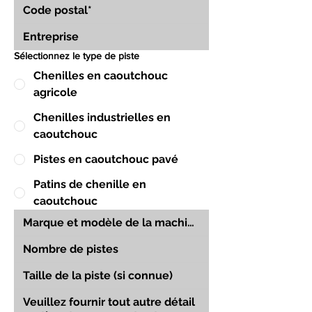
Sélectionnez le type de piste
Chenilles en caoutchouc
agricole
Chenilles industrielles en
caoutchouc
Pistes en caoutchouc pavé
Patins de chenille en
caoutchouc