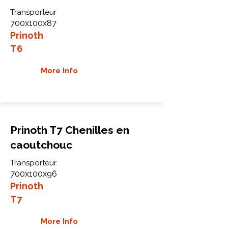
Transporteur
700x100x87
Prinoth
T6
More Info
Prinoth T7 Chenilles en
caoutchouc
Transporteur
700x100x96
Prinoth
T7
More Info