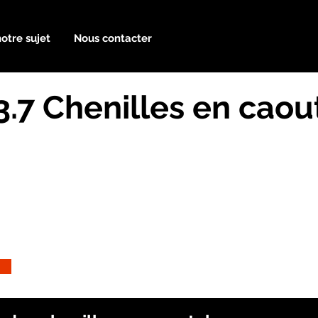
notre sujet
Nous contacter
3.7 Chenilles en cao