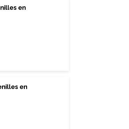
nilles en
nilles en