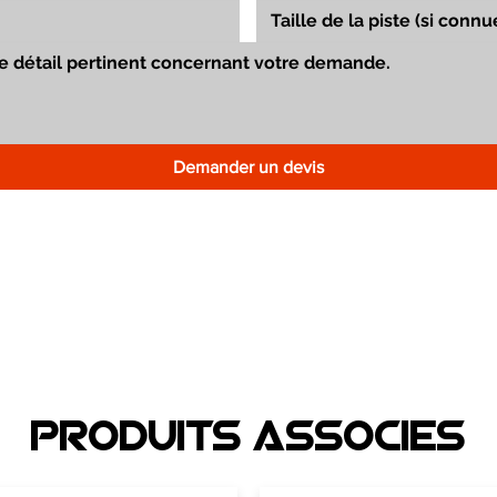
Demander un devis
Produits associEs