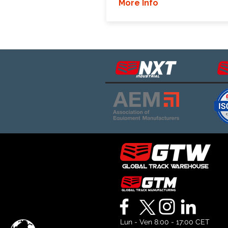
More Info
Lun - Ven 8:00 - 17:00 CET