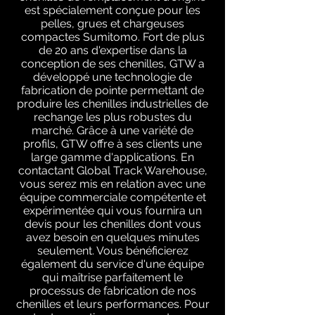
est spécialement conçue pour les
pelles, grues et chargeuses
compactes Sumitomo. Fort de plus
de 20 ans d'expertise dans la
conception de ses chenilles, GTW a
développé une technologie de
fabrication de pointe permettant de
produire les chenilles industrielles de
rechange les plus robustes du
marché. Grâce à une variété de
profils, GTW offre à ses clients une
large gamme d'applications. En
contactant Global Track Warehouse,
vous serez mis en relation avec une
équipe commerciale compétente et
expérimentée qui vous fournira un
devis pour les chenilles dont vous
avez besoin en quelques minutes
seulement. Vous bénéficierez
également du service d'une équipe
qui maîtrise parfaitement le
processus de fabrication de nos
chenilles et leurs performances. Pour