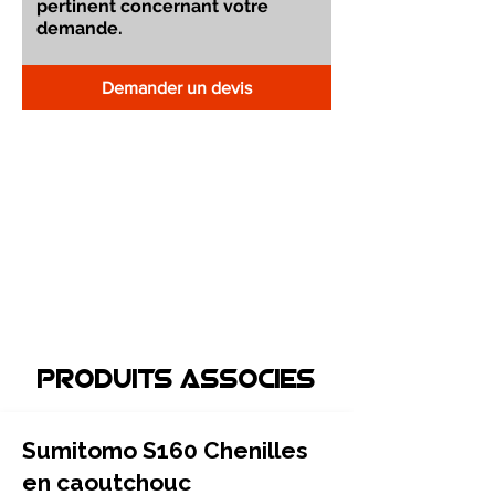
Demander un devis
Produits associEs
Sumitomo S160 Chenilles
en caoutchouc