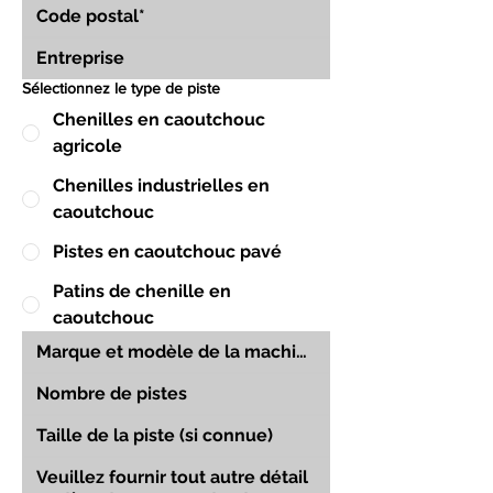
Sélectionnez le type de piste
Chenilles en caoutchouc
agricole
Chenilles industrielles en
caoutchouc
Pistes en caoutchouc pavé
Patins de chenille en
caoutchouc