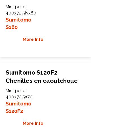
Mini-pelle
400x72.5Nx80
Sumitomo
S160
More Info
Sumitomo S120F2
Chenilles en caoutchouc
Mini-pelle
400x72.5x70
Sumitomo
S120F2
More Info