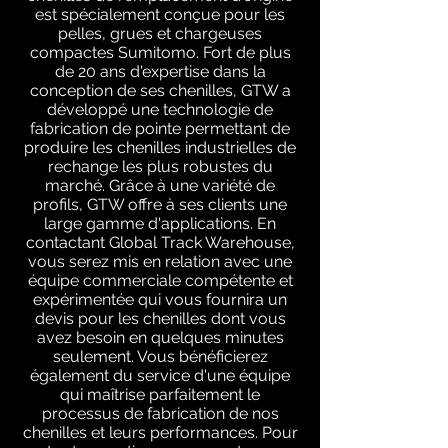
est spécialement conçue pour les
pelles, grues et chargeuses
compactes Sumitomo. Fort de plus
de 20 ans d'expertise dans la
conception de ses chenilles, GTW a
développé une technologie de
fabrication de pointe permettant de
produire les chenilles industrielles de
rechange les plus robustes du
marché. Grâce à une variété de
profils, GTW offre à ses clients une
large gamme d'applications. En
contactant Global Track Warehouse,
vous serez mis en relation avec une
équipe commerciale compétente et
expérimentée qui vous fournira un
devis pour les chenilles dont vous
avez besoin en quelques minutes
seulement. Vous bénéficierez
également du service d'une équipe
qui maîtrise parfaitement le
processus de fabrication de nos
chenilles et leurs performances. Pour