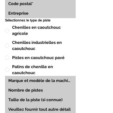
Sélectionnez le type de piste
Chenilles en caoutchouc
agricole
Chenilles industrielles en
caoutchouc
Pistes en caoutchouc pavé
Patins de chenille en
caoutchouc