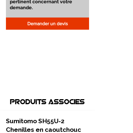
Demander un devis
Produits associEs
Sumitomo SH55U-2
Chenilles en caoutchouc