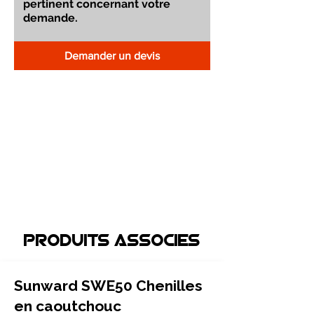
Demander un devis
Produits associEs
Sunward SWE50 Chenilles
en caoutchouc