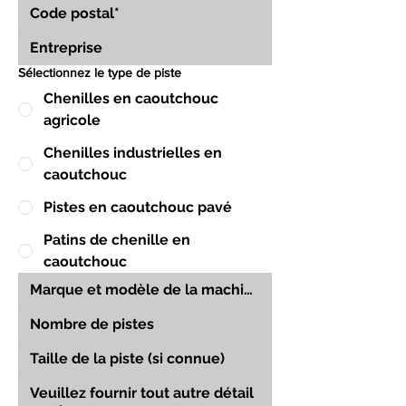
Sélectionnez le type de piste
Chenilles en caoutchouc
agricole
Chenilles industrielles en
caoutchouc
Pistes en caoutchouc pavé
Patins de chenille en
caoutchouc