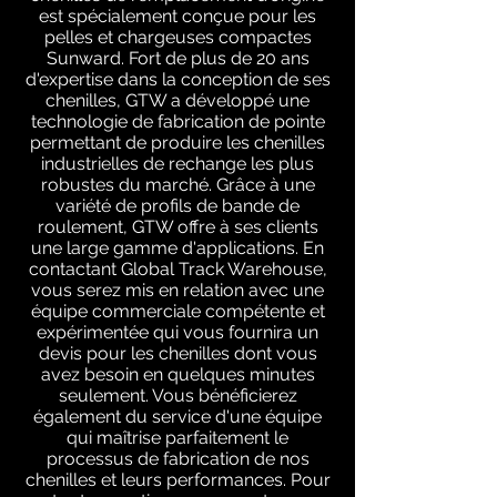
est spécialement conçue pour les
pelles et chargeuses compactes
Sunward. Fort de plus de 20 ans
d'expertise dans la conception de ses
chenilles, GTW a développé une
technologie de fabrication de pointe
permettant de produire les chenilles
industrielles de rechange les plus
robustes du marché. Grâce à une
variété de profils de bande de
roulement, GTW offre à ses clients
une large gamme d'applications. En
contactant Global Track Warehouse,
vous serez mis en relation avec une
équipe commerciale compétente et
expérimentée qui vous fournira un
devis pour les chenilles dont vous
avez besoin en quelques minutes
seulement. Vous bénéficierez
également du service d'une équipe
qui maîtrise parfaitement le
processus de fabrication de nos
chenilles et leurs performances. Pour