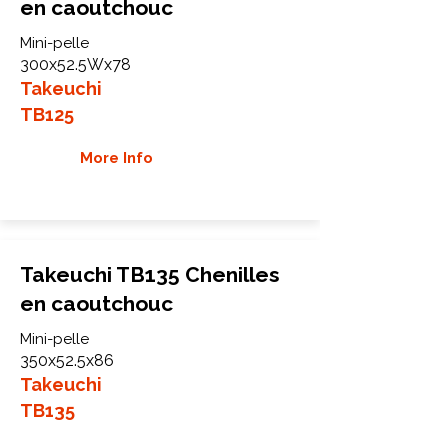
en caoutchouc
Mini-pelle
300x52.5Wx78
Takeuchi
TB125
More Info
Takeuchi TB135 Chenilles
en caoutchouc
Mini-pelle
350x52.5x86
Takeuchi
TB135