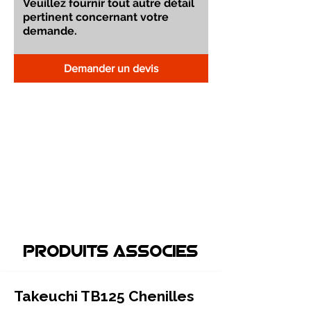
Demander un devis
Produits associEs
Takeuchi TB125 Chenilles