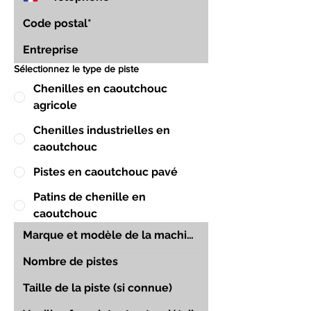
Sélectionnez le type de piste
Chenilles en caoutchouc
agricole
Chenilles industrielles en
caoutchouc
Pistes en caoutchouc pavé
Patins de chenille en
caoutchouc