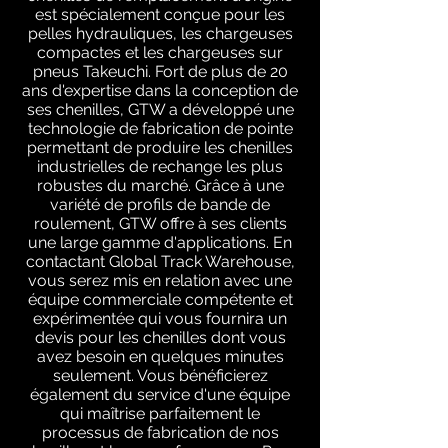
est spécialement conçue pour les
pelles hydrauliques, les chargeuses
compactes et les chargeuses sur
pneus Takeuchi. Fort de plus de 20
ans d'expertise dans la conception de
ses chenilles, GTW a développé une
technologie de fabrication de pointe
permettant de produire les chenilles
industrielles de rechange les plus
robustes du marché. Grâce à une
variété de profils de bande de
roulement, GTW offre à ses clients
une large gamme d'applications. En
contactant Global Track Warehouse,
vous serez mis en relation avec une
équipe commerciale compétente et
expérimentée qui vous fournira un
devis pour les chenilles dont vous
avez besoin en quelques minutes
seulement. Vous bénéficierez
également du service d'une équipe
qui maîtrise parfaitement le
processus de fabrication de nos