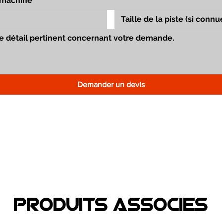
Demander un devis
Produits associEs