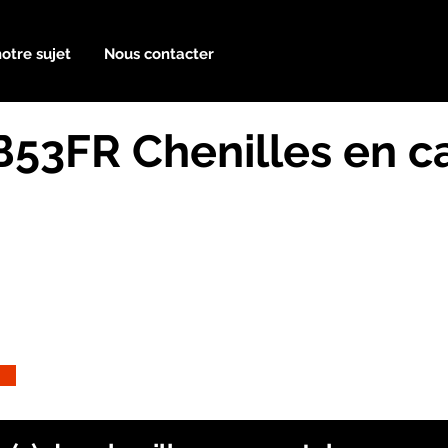
notre sujet
Nous contacter
B53FR Chenilles en 