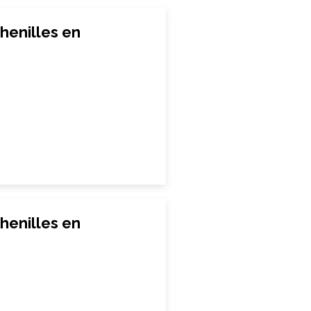
henilles en
henilles en