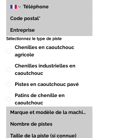
Sélectionnez le type de piste
Chenilles en caoutchouc
agricole
Chenilles industrielles en
caoutchouc
Pistes en caoutchouc pavé
Patins de chenille en
caoutchouc