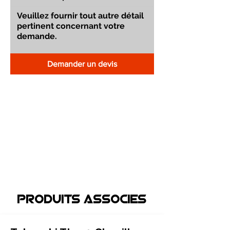
Demander un devis
Produits associEs