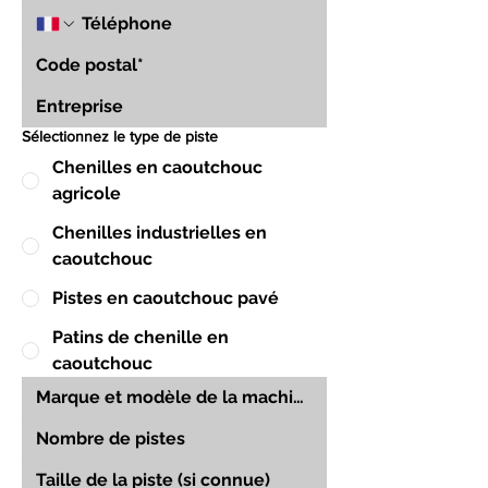
Sélectionnez le type de piste
Chenilles en caoutchouc
agricole
Chenilles industrielles en
caoutchouc
Pistes en caoutchouc pavé
Patins de chenille en
caoutchouc