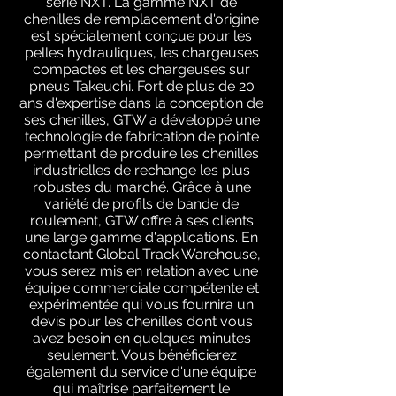
série NXT. La gamme NXT de
chenilles de remplacement d'origine
est spécialement conçue pour les
pelles hydrauliques, les chargeuses
compactes et les chargeuses sur
pneus Takeuchi. Fort de plus de 20
ans d'expertise dans la conception de
ses chenilles, GTW a développé une
technologie de fabrication de pointe
permettant de produire les chenilles
industrielles de rechange les plus
robustes du marché. Grâce à une
variété de profils de bande de
roulement, GTW offre à ses clients
une large gamme d'applications. En
contactant Global Track Warehouse,
vous serez mis en relation avec une
équipe commerciale compétente et
expérimentée qui vous fournira un
devis pour les chenilles dont vous
avez besoin en quelques minutes
seulement. Vous bénéficierez
également du service d'une équipe
qui maîtrise parfaitement le