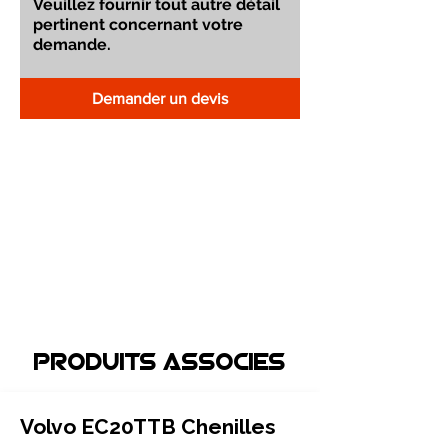
Demander un devis
Produits associEs
Volvo EC20TTB Chenilles