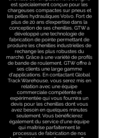
est spécialement conçue pour les
chargeuses compactes sur pneus et
les pelles hydrauliques Volvo. Fort de
plus de 20 ans d'expertise dans la
conception de ses chenilles, GTW a
développé une technologie de
fabrication de pointe permettant de
produire les chenilles industrielles de
rechange les plus robustes du
marché. Grâce à une variété de profils
de bande de roulement, GTW offre à
ses clients une large gamme
d'applications. En contactant Global
Track Warehouse, vous serez mis en
relation avec une équipe
commerciale compétente et
expérimentée qui vous fournira un
devis pour les chenilles dont vous
avez besoin en quelques minutes
seulement. Vous bénéficierez
également du service d'une équipe
qui maîtrise parfaitement le
processus de fabrication de nos