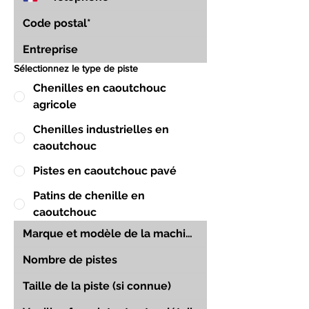
Sélectionnez le type de piste
Chenilles en caoutchouc
agricole
Chenilles industrielles en
caoutchouc
Pistes en caoutchouc pavé
Patins de chenille en
caoutchouc