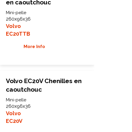
en caoutchouc
Mini-pelle
260x96x36
Volvo
EC20TTB
More Info
Volvo EC20V Chenilles en
caoutchouc
Mini-pelle
260x96x36
Volvo
EC20V