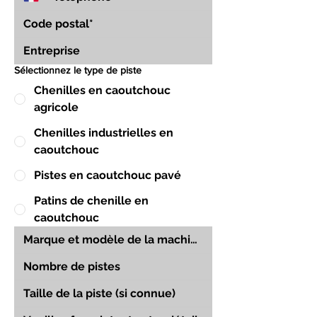
Sélectionnez le type de piste
Chenilles en caoutchouc
agricole
Chenilles industrielles en
caoutchouc
Pistes en caoutchouc pavé
Patins de chenille en
caoutchouc