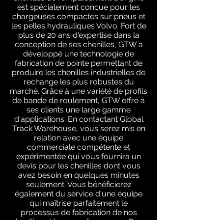
est spécialement conçue pour les
chargeuses compactes sur pneus et
les pelles hydrauliques Volvo. Fort de
plus de 20 ans d'expertise dans la
conception de ses chenilles, GTW a
développé une technologie de
fabrication de pointe permettant de
produire les chenilles industrielles de
rechange les plus robustes du
marché. Grâce à une variété de profils
de bande de roulement, GTW offre à
ses clients une large gamme
d'applications. En contactant Global
Track Warehouse, vous serez mis en
relation avec une équipe
commerciale compétente et
expérimentée qui vous fournira un
devis pour les chenilles dont vous
avez besoin en quelques minutes
seulement. Vous bénéficierez
également du service d'une équipe
qui maîtrise parfaitement le
processus de fabrication de nos