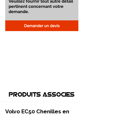
Demander un devis
Produits associEs
Volvo EC50 Chenilles en