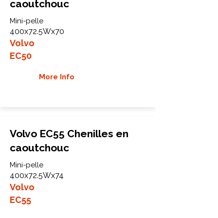
caoutchouc
Mini-pelle
400x72.5Wx70
Volvo
EC50
More Info
Volvo EC55 Chenilles en
caoutchouc
Mini-pelle
400x72.5Wx74
Volvo
EC55