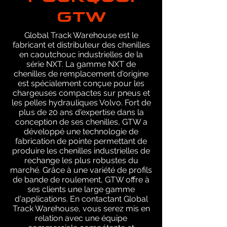
GTW
Global Track Warehouse est le
fabricant et distributeur des chenilles
en caoutchouc industrielles de la
série NXT. La gamme NXT de
chenilles de remplacement d'origine
est spécialement conçue pour les
chargeuses compactes sur pneus et
les pelles hydrauliques Volvo. Fort de
plus de 20 ans d'expertise dans la
conception de ses chenilles, GTW a
développé une technologie de
fabrication de pointe permettant de
produire les chenilles industrielles de
rechange les plus robustes du
marché. Grâce à une variété de profils
de bande de roulement, GTW offre à
ses clients une large gamme
d'applications. En contactant Global
Track Warehouse, vous serez mis en
relation avec une équipe