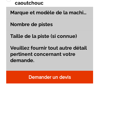
caoutchouc
Demander un devis